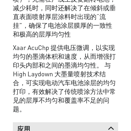
减少耗时，同时还解决了在倾斜或垂
直表面喷射厚层涂料时出现的“流
挂”，确保了电池涂层膜厚的一致性
和极高的层厚均匀性
Xaar AcuChp 提供电压微调，以实现
均匀的墨滴体积和速度，从而增强打
印头内部和之间的墨滴均匀性。 与
High Laydown 大墨量喷射技术结
合，可实现电动汽车电池涂层的均匀
打印，有效解决了传统喷涂方法中常
见的层厚不均匀和覆盖率不足的问
题。
应用