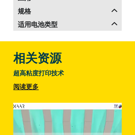
规格
适用电池类型
相关资源
超高粘度打印技术
阅读更多