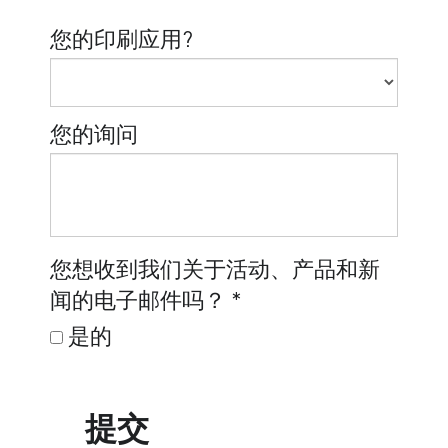
您的印刷应用?
您的询问
您想收到我们关于活动、产品和新
闻的电子邮件吗？
*
是的