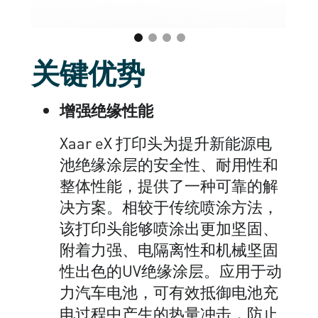
关键优势
增强绝缘性能
Xaar eX 打印头为提升新能源电
池绝缘涂层的安全性、耐用性和
整体性能，提供了一种可靠的解
决方案。相较于传统喷涂方法，
该打印头能够喷涂出更加坚固、
附着力强、电隔离性和机械坚固
性出色的UV绝缘涂层。应用于动
力汽车电池，可有效抵御电池充
电过程中产生的热量冲击，防止