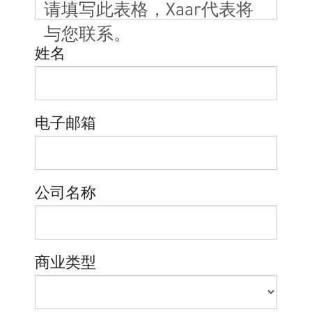
请填写此表格，Xaar代表将
与您联系。
姓名
电子邮箱
公司名称
商业类型