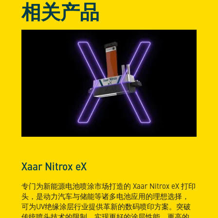
相关产品
Xaar Nitrox eX
专门为新能源电池喷涂市场打造的 Xaar Nitrox eX 打印
头，是动力汽车与储能等诸多电池应用的理想选择，
可为UV绝缘涂层行业提供革新的数码喷印方案。突破
传统喷头技术的限制，实现更好的涂层性能、更高的