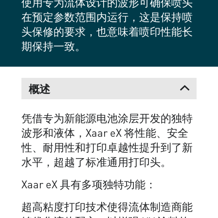
使用专为流体设计的波形可确保喷头
在预定参数范围内运行，这是保持喷
头保修的要求，也意味着喷印性能长
期保持一致。
概述
凭借专为新能源电池涂层开发的独特
波形和液体，Xaar eX 将性能、安全
性、耐用性和打印卓越性提升到了新
水平，超越了标准通用打印头。
Xaar eX 具有多项独特功能：
超高粘度打印技术使得流体制造商能