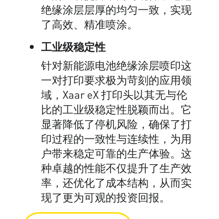
绝缘涂层层厚的均匀一致，实现
了高效、精准喷涂。
工业级稳定性
针对新能源电池绝缘涂层喷印这
一对打印要求极为苛刻的应用领
域，Xaar eX 打印头以其无与伦
比的工业级稳定性脱颖而出。它
显著降低了停机风险，确保了打
印过程的一致性与连续性，为用
户带来稳定可靠的生产体验。这
种卓越的性能不仅提升了生产效
率，还优化了成本结构，从而实
现了更为可观的投资回报。