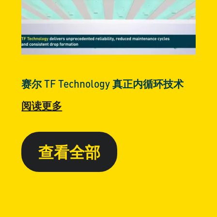
赛尔 TF Technology 真正内循环技术
阅读更多
查看全部