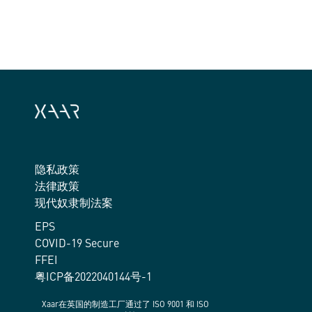
隐私政策
法律政策
现代奴隶制法案
EPS
COVID-19 Secure
FFEI
粤ICP备2022040144号-1
Xaar在英国的制造工厂通过了 ISO 9001 和 ISO