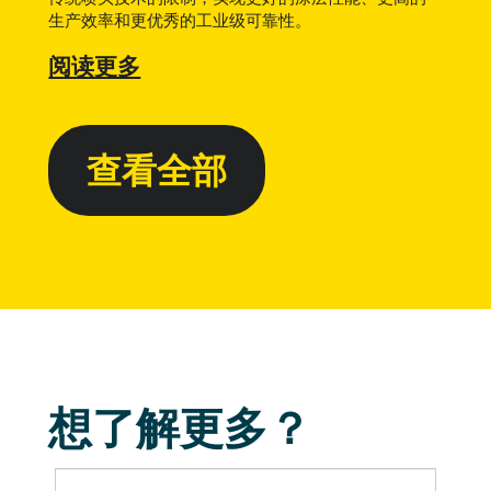
生产效率和更优秀的工业级可靠性。
阅读更多
查看全部
想了解更多？