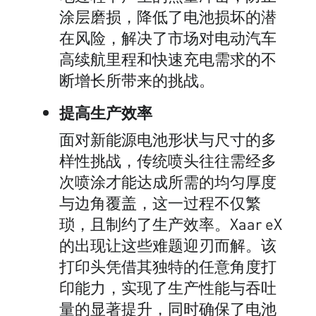
涂层磨损，降低了电池损坏的潜
在风险，解决了市场对电动汽车
高续航里程和快速充电需求的不
断增长所带来的挑战。
提高生产效率
面对新能源电池形状与尺寸的多
样性挑战，传统喷头往往需经多
次喷涂才能达成所需的均匀厚度
与边角覆盖，这一过程不仅繁
琐，且制约了生产效率。Xaar eX
的出现让这些难题迎刃而解。该
打印头凭借其独特的任意角度打
印能力，实现了生产性能与吞吐
量的显著提升，同时确保了电池