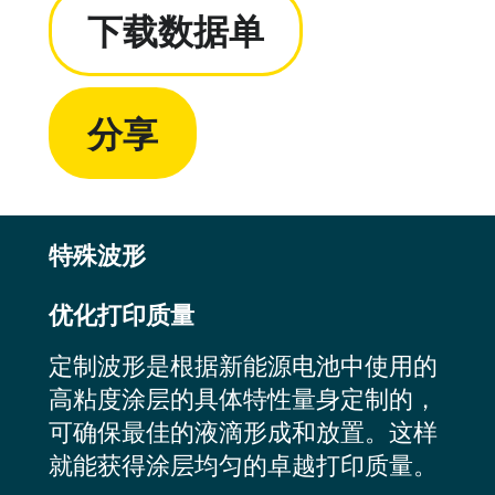
下载数据单
分享
特殊波形
优化打印质量
定制波形是根据新能源电池中使用的
高粘度涂层的具体特性量身定制的，
可确保最佳的液滴形成和放置。这样
就能获得涂层均匀的卓越打印质量。