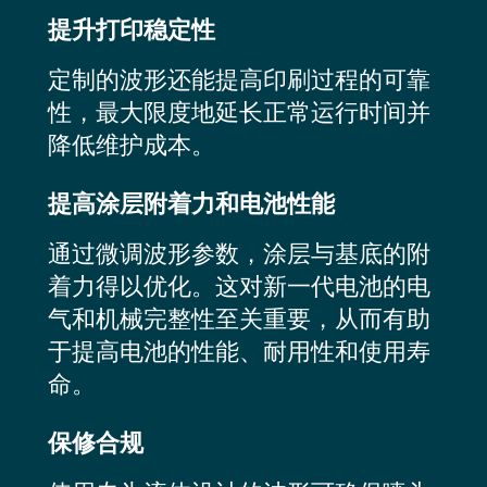
提升打印稳定性
定制的波形还能提高印刷过程的可靠
性，最大限度地延长正常运行时间并
降低维护成本。
提高涂层附着力和电池性能
通过微调波形参数，涂层与基底的附
着力得以优化。这对新一代电池的电
气和机械完整性至关重要，从而有助
于提高电池的性能、耐用性和使用寿
命。
保修合规