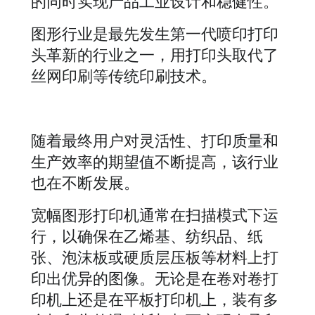
的同时实现产品工业设计和稳健性。
图形行业是最先发生第一代喷印打印
头革新的行业之一，用打印头取代了
丝网印刷等传统印刷技术。
随着最终用户对灵活性、打印质量和
生产效率的期望值不断提高，该行业
也在不断发展。
宽幅图形打印机通常在扫描模式下运
行，以确保在乙烯基、纺织品、纸
张、泡沫板或硬质层压板等材料上打
印出优异的图像。无论是在卷对卷打
印机上还是在平板打印机上，装有多