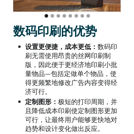
数码印刷的优势
设置更便捷，成本更低：
数码印
刷无需使用昂贵的丝网印刷制
版，因此便于更经济地印刷小批
量物品—包括定做单个物品，使
得更频繁地修改广告内容变得经
济可行。
定制图形：
极短的打印周期，并
且降低成本印刷使定制图形更加
可行，让最终用户能够更快地对
趋势和设计变化做出反应。