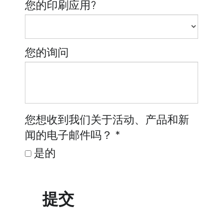
您的印刷应用?
您的询问
您想收到我们关于活动、产品和新
闻的电子邮件吗？
*
是的