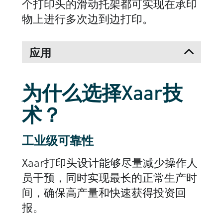
个打印头的滑动托架都可实现在承印
物上进行多次边到边打印。
应用
为什么选择Xaar技
术？
工业级可靠性
Xaar打印头设计能够尽量减少操作人
员干预，同时实现最长的正常生产时
间，确保高产量和快速获得投资回
报。