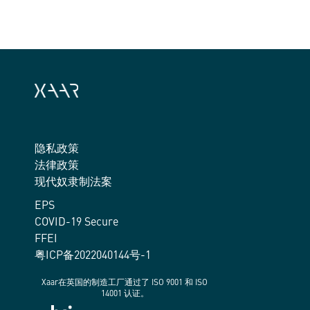
隐私政策
法律政策
现代奴隶制法案
EPS
COVID-19 Secure
FFEI
粤ICP备2022040144号-1
Xaar在英国的制造工厂通过了 ISO 9001 和 ISO
14001 认证。