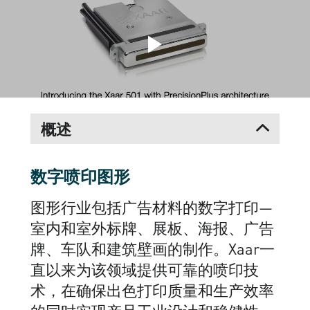
概述
数字喷印图形
图形行业包括广告材料的数字打印—
室内和室外标牌、展板、海报、广告
牌、车队和建筑壁画的制作。Xaar一
直以来为该领域提供可靠的喷印技
术，在确保出色打印质量和生产效率