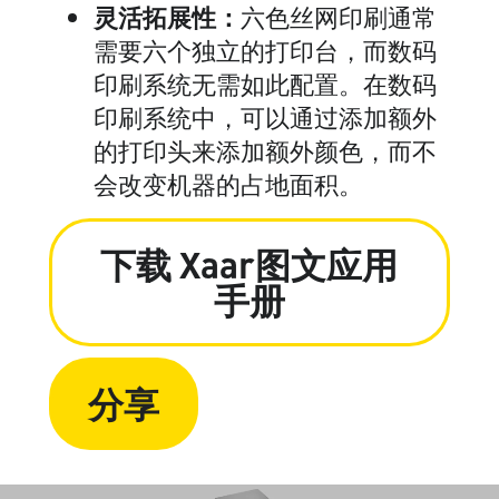
灵活拓展性：
六色丝网印刷通常
需要六个独立的打印台，而数码
印刷系统无需如此配置。在数码
印刷系统中，可以通过添加额外
的打印头来添加额外颜色，而不
会改变机器的占地面积。
下载 Xaar图文应用
手册
分享