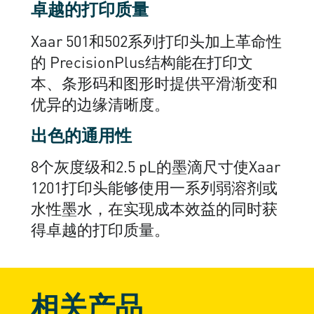
卓越的打印质量
Xaar 501和502系列打印头加上革命性
的 PrecisionPlus结构能在打印文
本、条形码和图形时提供平滑渐变和
优异的边缘清晰度。
出色的通用性
8个灰度级和2.5 pL的墨滴尺寸使Xaar
1201打印头能够使用一系列弱溶剂或
水性墨水，在实现成本效益的同时获
得卓越的打印质量。
相关产品