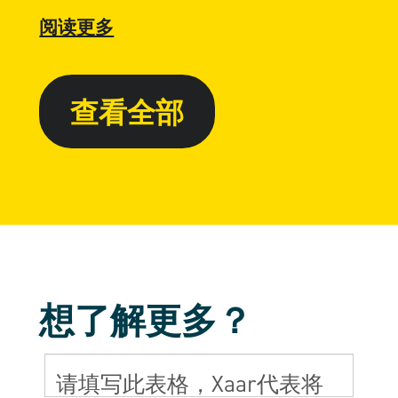
阅读更多
查看全部
想了解更多？
请填写此表格，Xaar代表将