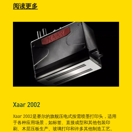
阅读更多
Xaar 2002
Xaar 2002是赛尔的旗舰压电式按需喷墨打印头，适用
于各种应用场景，如标签、直接成型和其他包装印
刷、木层压板生产、玻璃打印和许多其他制造工艺。