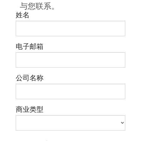
与您联系。
姓名
电子邮箱
公司名称
商业类型