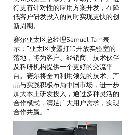
行更有针对性的应用方案开发，在降
低客户研发投入的同时实现更快的创
新周期。
赛尔亚太区总经理Samuel Tam表
示：“亚太区喷墨打印开放实验室的
落地，将为客户、经销商、技术伙伴
及科研机构提供一个更好的交流平
台。赛尔将全面利用领先的技术、产
品与实践积极布局中国市场，进一步
加大本土研发投入，通过多种灵活的
合作模式，满足广大用户需求，实现
合作共赢。”