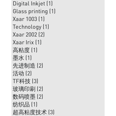
Digital Inkjet (1)
Glass printing (1)
Xaar 1003 (1)
Technology (1)
Xaar 2002 (2)
Xaar Irix (1)
高粘度 (1)
墨水 (1)
先进制造 (2)
活动 (2)
TF科技 (3)
玻璃印刷 (2)
数码喷墨 (2)
纺织品 (1)
超高粘度技术 (3)