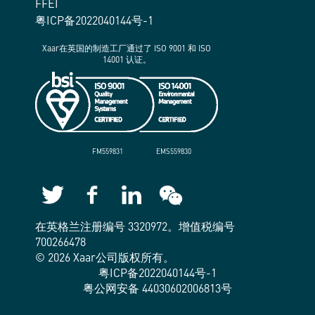
FFEI
粤ICP备2022040144号-1
Xaar在英国的制造工厂通过了 ISO 9001 和 ISO
14001 认证。
FM559831
EMS559830
在英格兰注册编号 3320972。增值税编号
700266478
© 2026 Xaar公司版权所有。
粤ICP备2022040144号-1
粤公网安备 44030602006813号