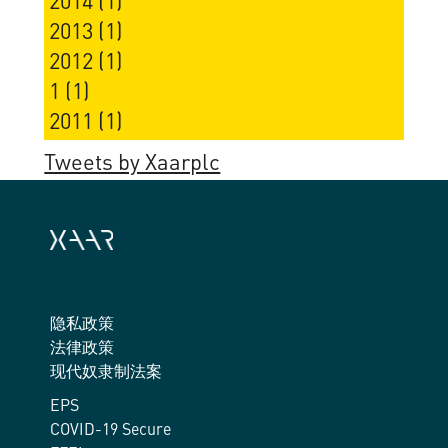
2013 (1)
2012 (1)
1 (1)
2011 (1)
Tweets by Xaarplc
隐私政策
法律政策
现代奴隶制法案
EPS
COVID-19 Secure