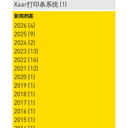
Xaar打印条系统 (1)
新闻档案
2026 (4)
2025 (9)
2024 (2)
2023 (13)
2022 (16)
2021 (12)
2020 (1)
2019 (1)
2018 (1)
2017 (1)
2016 (1)
2015 (1)
2014 (1)