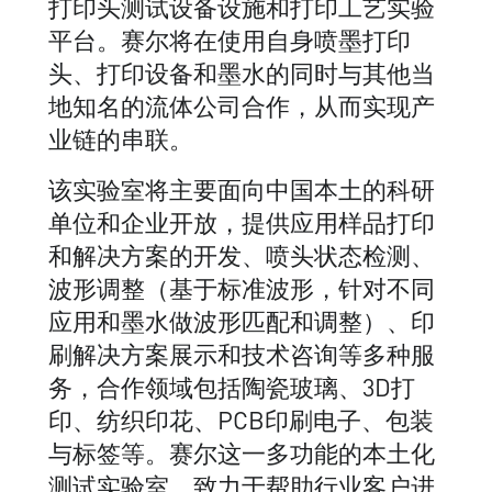
打印头测试设备设施和打印工艺实验
平台。赛尔将在使用自身喷墨打印
头、打印设备和墨水的同时与其他当
地知名的流体公司合作，从而实现产
业链的串联。
该实验室将主要面向中国本土的科研
单位和企业开放，提供应用样品打印
和解决方案的开发、喷头状态检测、
波形调整（基于标准波形，针对不同
应用和墨水做波形匹配和调整）、印
刷解决方案展示和技术咨询等多种服
务，合作领域包括陶瓷玻璃、3D打
印、纺织印花、PCB印刷电子、包装
与标签等。赛尔这一多功能的本土化
测试实验室，致力于帮助行业客户进