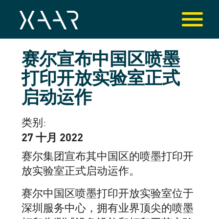
赛尔宣布中国区喷墨
打印开放实验室正式
启动运作
类别:
27 十月 2022
赛尔集团宣布其中国区的喷墨打印开
放实验室正式启动运作。
赛尔中国区喷墨打印开放实验室位于
深圳服务中心，拥有业界顶尖的喷墨